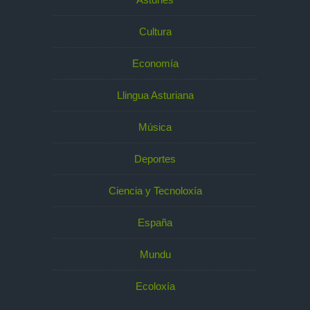
Cultura
Economía
Llingua Asturiana
Música
Deportes
Ciencia y Tecnoloxía
España
Mundu
Ecoloxía