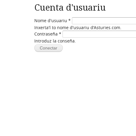
Cuenta d'usuariu
Nome d'usuariu
*
Inxerta'l to nome d'usuariu d'Asturies.com.
Contraseña
*
Introduz la conseña.