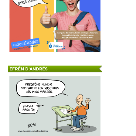
EFRÉN D'ANDRÉS