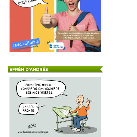
EFRÉN D'ANDRÉS