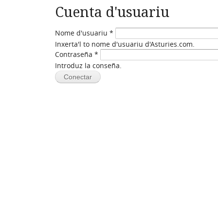
Cuenta d'usuariu
Nome d'usuariu
*
Inxerta'l to nome d'usuariu d'Asturies.com.
Contraseña
*
Introduz la conseña.