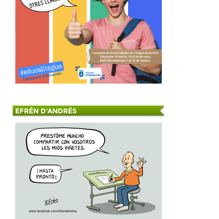
EFRÉN D'ANDRÉS