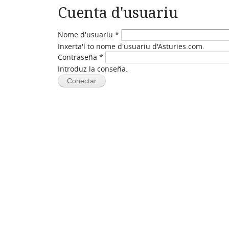
Cuenta d'usuariu
Nome d'usuariu
*
Inxerta'l to nome d'usuariu d'Asturies.com.
Contraseña
*
Introduz la conseña.