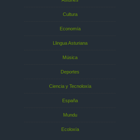
Cultura
Economía
Llingua Asturiana
Música
Deportes
Ciencia y Tecnoloxía
España
Mundu
Ecoloxía