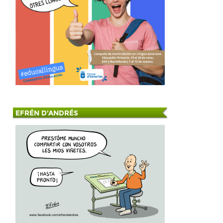
EFRÉN D'ANDRÉS