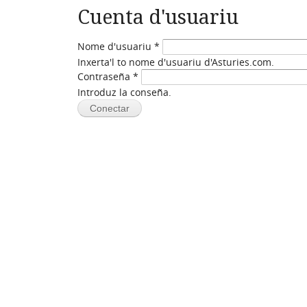
Cuenta d'usuariu
Nome d'usuariu
*
Inxerta'l to nome d'usuariu d'Asturies.com.
Contraseña
*
Introduz la conseña.