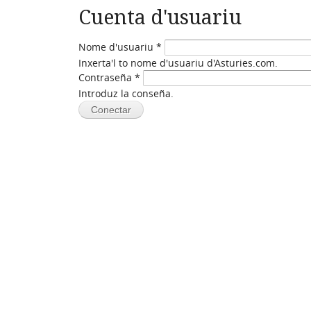
Cuenta d'usuariu
Nome d'usuariu
*
Inxerta'l to nome d'usuariu d'Asturies.com.
Contraseña
*
Introduz la conseña.