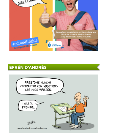
EFRÉN D'ANDRÉS