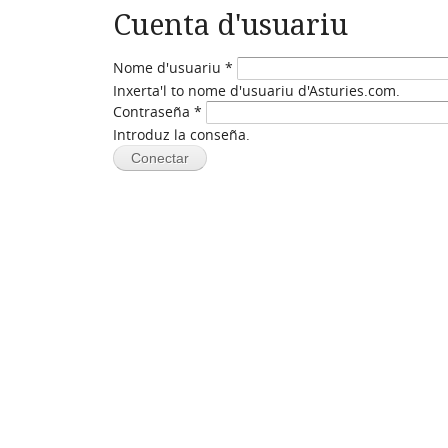
Cuenta d'usuariu
Nome d'usuariu
*
Inxerta'l to nome d'usuariu d'Asturies.com.
Contraseña
*
Introduz la conseña.