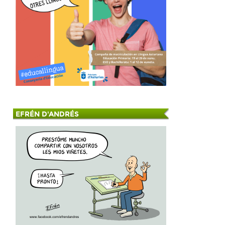
EFRÉN D'ANDRÉS