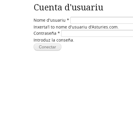
Cuenta d'usuariu
Nome d'usuariu
*
Inxerta'l to nome d'usuariu d'Asturies.com.
Contraseña
*
Introduz la conseña.