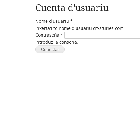
Cuenta d'usuariu
Nome d'usuariu
*
Inxerta'l to nome d'usuariu d'Asturies.com.
Contraseña
*
Introduz la conseña.