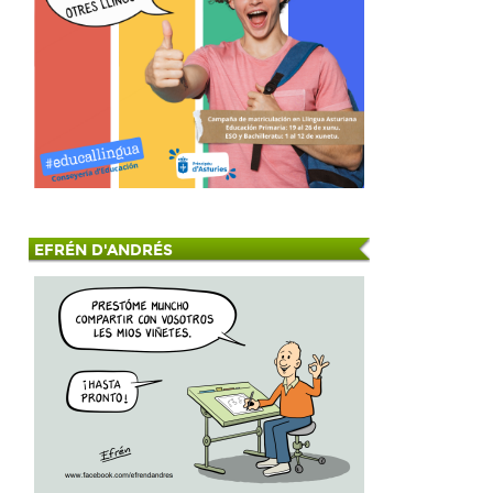
EFRÉN D'ANDRÉS