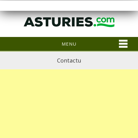
MENU
Contactu