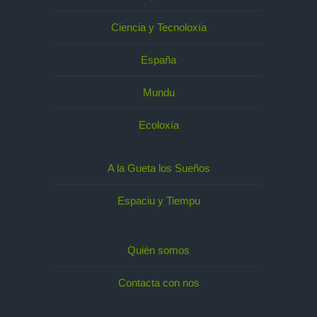
Ciencia y Tecnoloxía
España
Mundu
Ecoloxía
A la Gueta los Sueños
Espaciu y Tiempu
Quién somos
Contacta con nos