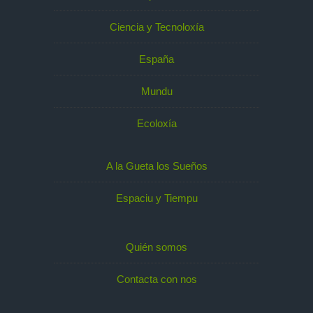
Ciencia y Tecnoloxía
España
Mundu
Ecoloxía
A la Gueta los Sueños
Espaciu y Tiempu
Quién somos
Contacta con nos