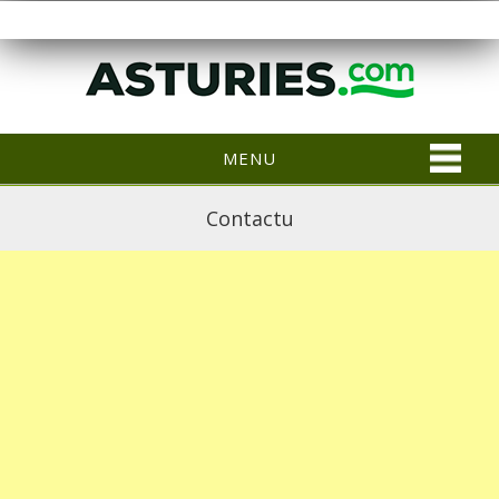
MENU
Contactu