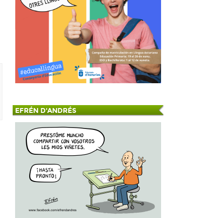
EFRÉN D'ANDRÉS