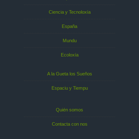
Ciencia y Tecnoloxía
España
Mundu
Ecoloxía
A la Gueta los Sueños
Espaciu y Tiempu
Quién somos
Contacta con nos