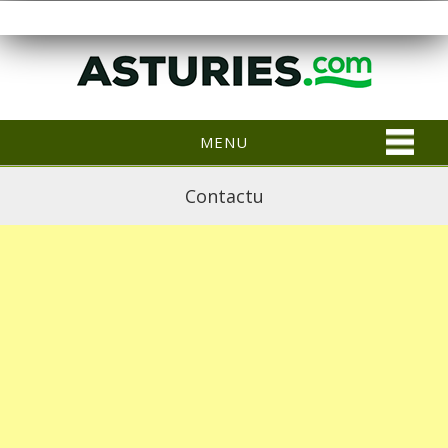
MENU
Contactu