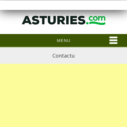
MENU
Contactu