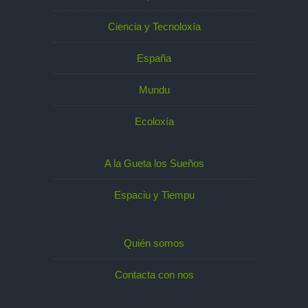
Ciencia y Tecnoloxía
España
Mundu
Ecoloxía
A la Gueta los Sueños
Espaciu y Tiempu
Quién somos
Contacta con nos