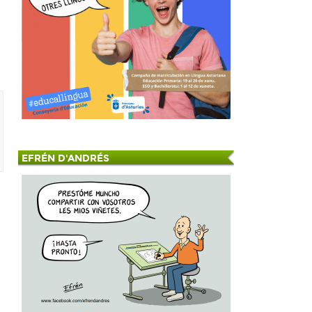
EFRÉN D'ANDRÉS