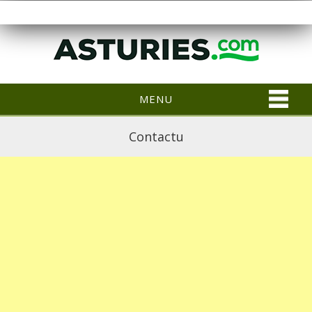
MENU
Contactu