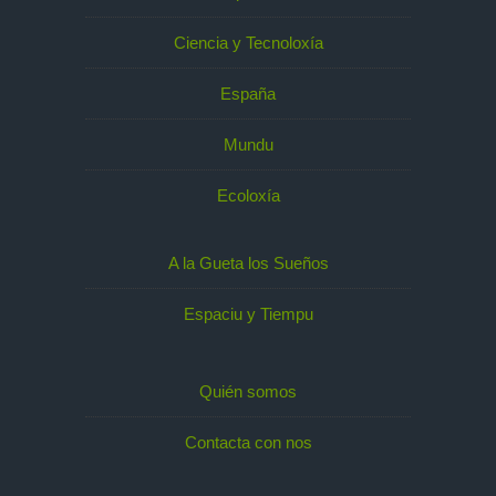
Ciencia y Tecnoloxía
España
Mundu
Ecoloxía
A la Gueta los Sueños
Espaciu y Tiempu
Quién somos
Contacta con nos