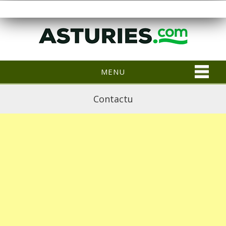
MENU
Contactu