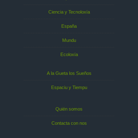
Ciencia y Tecnoloxía
España
Mundu
Ecoloxía
A la Gueta los Sueños
Espaciu y Tiempu
Quién somos
Contacta con nos