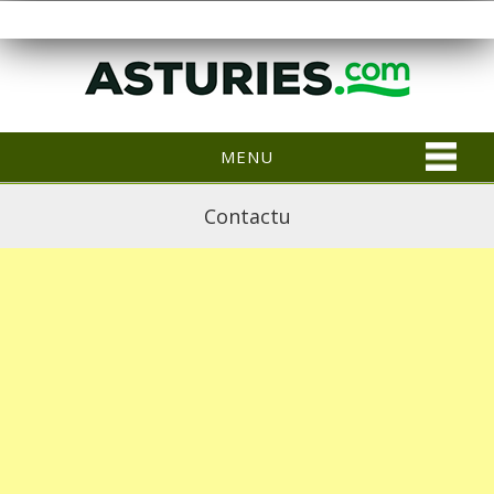
MENU
Contactu