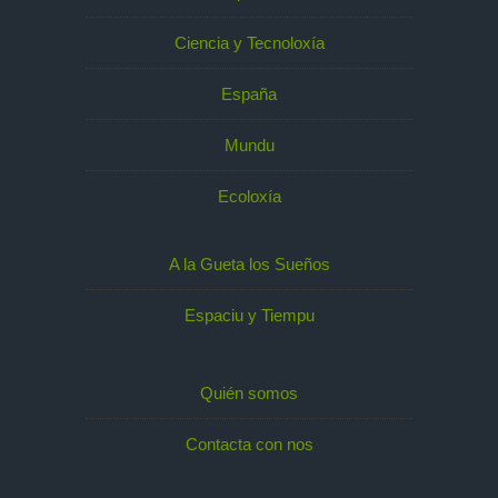
Ciencia y Tecnoloxía
España
Mundu
Ecoloxía
A la Gueta los Sueños
Espaciu y Tiempu
Quién somos
Contacta con nos