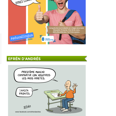
EFRÉN D'ANDRÉS