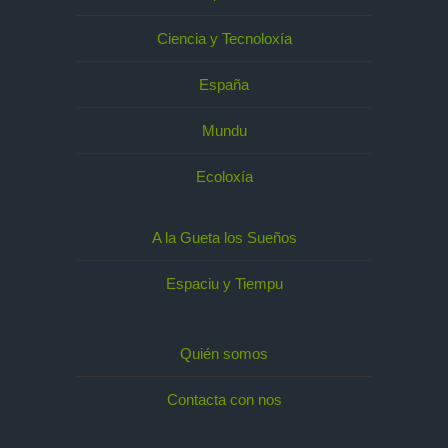
Ciencia y Tecnoloxía
España
Mundu
Ecoloxía
A la Gueta los Sueños
Espaciu y Tiempu
Quién somos
Contacta con nos