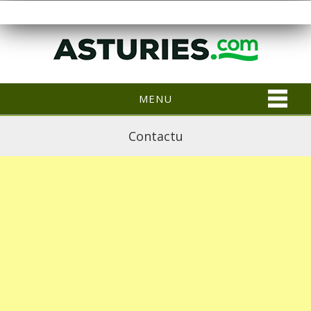
MENU
Contactu