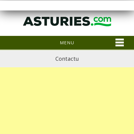
MENU
Contactu