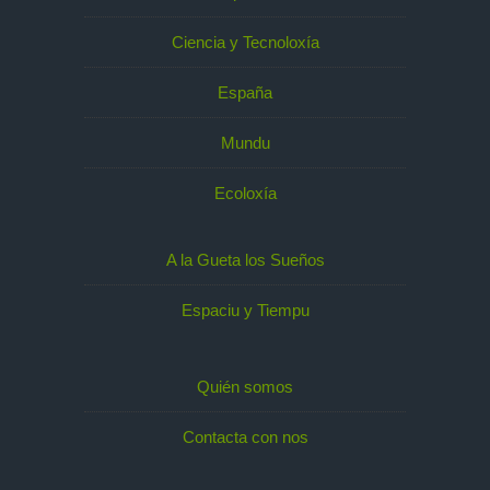
Ciencia y Tecnoloxía
España
Mundu
Ecoloxía
A la Gueta los Sueños
Espaciu y Tiempu
Quién somos
Contacta con nos