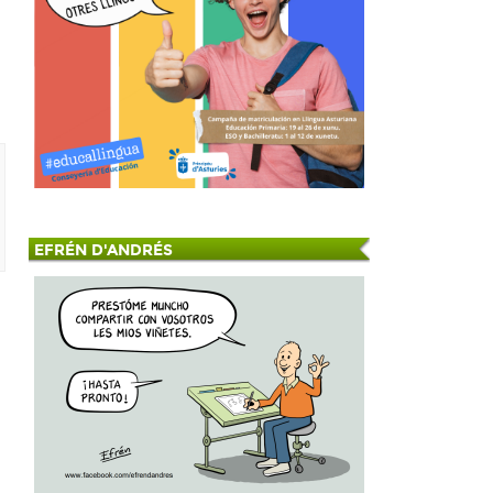
EFRÉN D'ANDRÉS