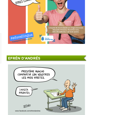
EFRÉN D'ANDRÉS