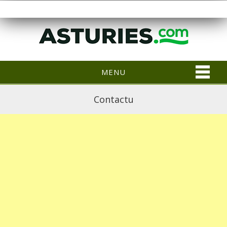
MENU
Contactu