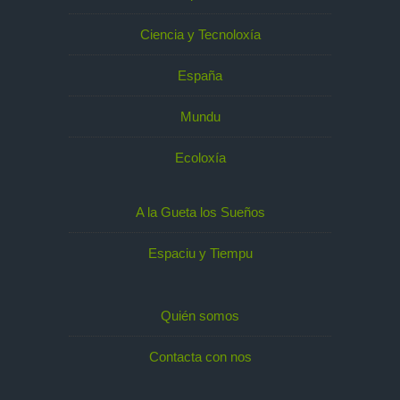
Ciencia y Tecnoloxía
España
Mundu
Ecoloxía
A la Gueta los Sueños
Espaciu y Tiempu
Quién somos
Contacta con nos