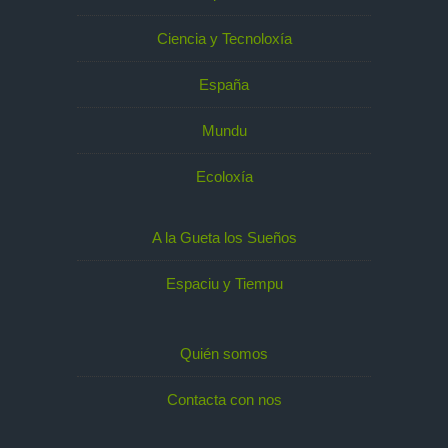
Ciencia y Tecnoloxía
España
Mundu
Ecoloxía
A la Gueta los Sueños
Espaciu y Tiempu
Quién somos
Contacta con nos