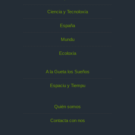
Ciencia y Tecnoloxía
España
Mundu
Ecoloxía
A la Gueta los Sueños
Espaciu y Tiempu
Quién somos
Contacta con nos