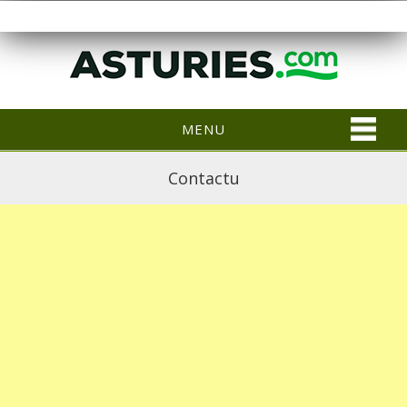
MENU
Contactu