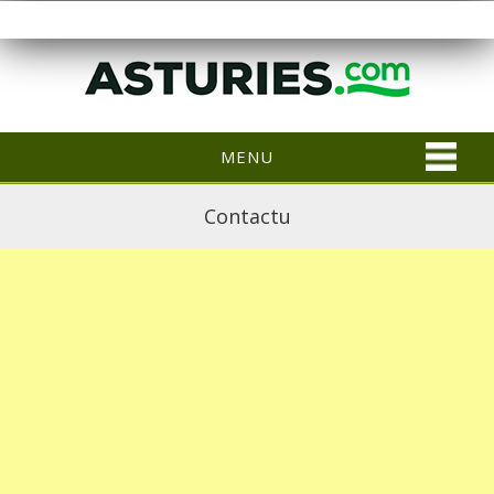
MENU
Contactu