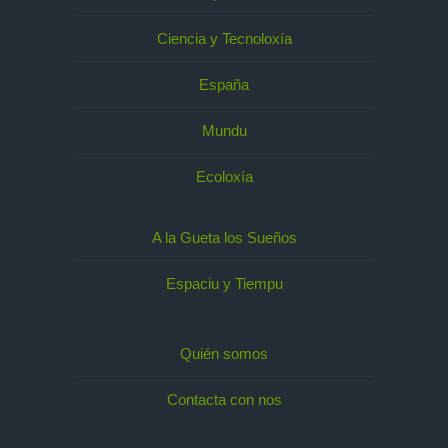
Ciencia y Tecnoloxía
España
Mundu
Ecoloxía
A la Gueta los Sueños
Espaciu y Tiempu
Quién somos
Contacta con nos