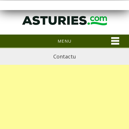
MENU
Contactu