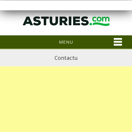
MENU
Contactu