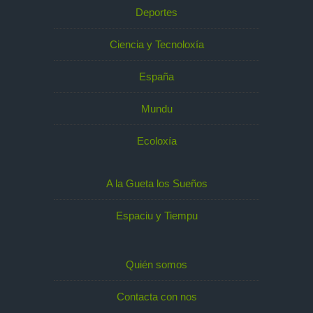
Deportes
Ciencia y Tecnoloxía
España
Mundu
Ecoloxía
A la Gueta los Sueños
Espaciu y Tiempu
Quién somos
Contacta con nos