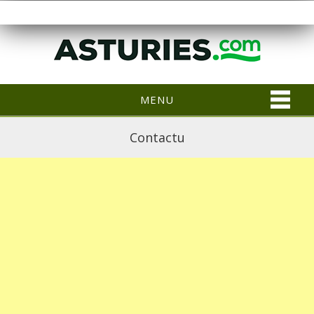
MENU
Contactu