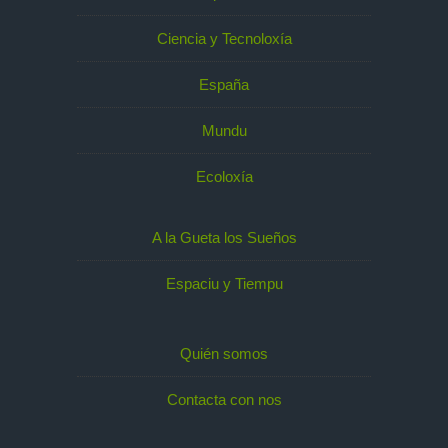
Ciencia y Tecnoloxía
España
Mundu
Ecoloxía
A la Gueta los Sueños
Espaciu y Tiempu
Quién somos
Contacta con nos