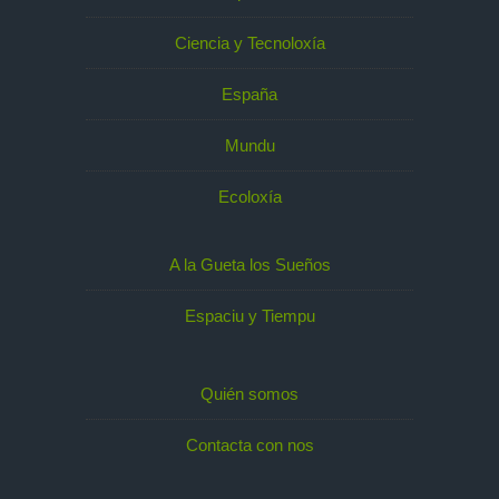
Ciencia y Tecnoloxía
España
Mundu
Ecoloxía
A la Gueta los Sueños
Espaciu y Tiempu
Quién somos
Contacta con nos