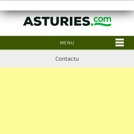
MENU
Contactu