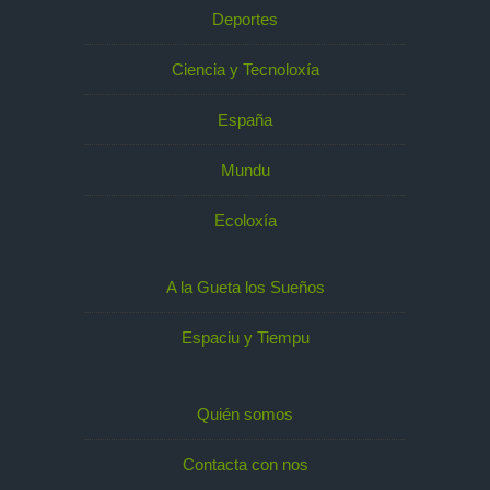
Deportes
Ciencia y Tecnoloxía
España
Mundu
Ecoloxía
A la Gueta los Sueños
Espaciu y Tiempu
Quién somos
Contacta con nos