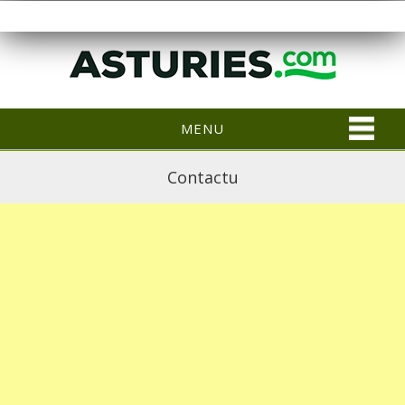
MENU
Contactu