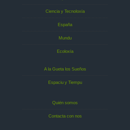
Ciencia y Tecnoloxía
España
Mundu
Ecoloxía
A la Gueta los Sueños
Espaciu y Tiempu
Quién somos
Contacta con nos