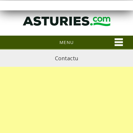
MENU
Contactu