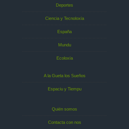
Deportes
Ciencia y Tecnoloxía
España
Mundu
Ecoloxía
A la Gueta los Sueños
Espaciu y Tiempu
Quién somos
Contacta con nos