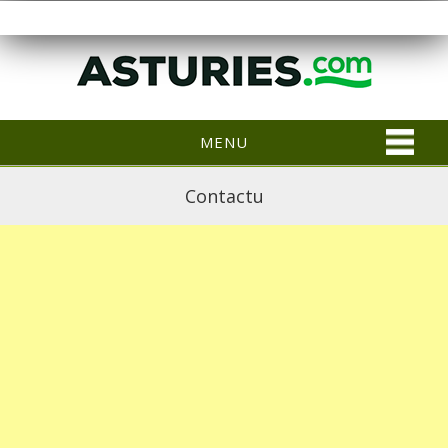
MENU
Contactu