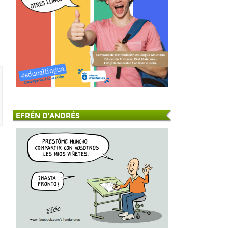
EFRÉN D'ANDRÉS