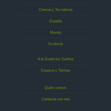
Ciencia y Tecnoloxía
España
Mundu
Ecoloxía
A la Gueta los Sueños
Espaciu y Tiempu
Quién somos
Contacta con nos