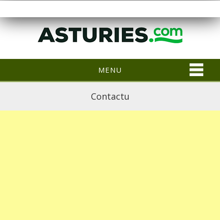
MENU
Contactu