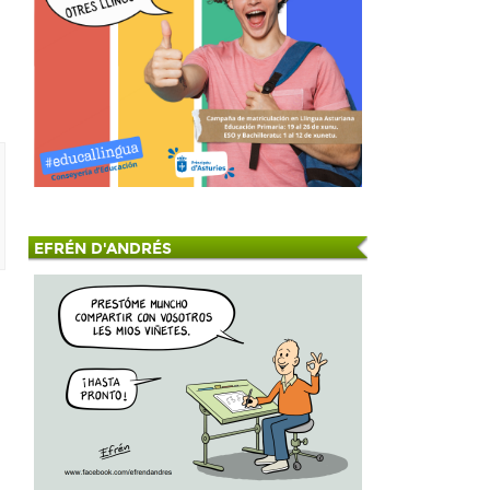
EFRÉN D'ANDRÉS