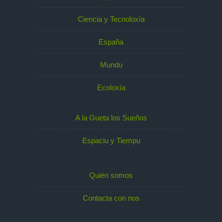
Ciencia y Tecnoloxía
España
Mundu
Ecoloxía
A la Gueta los Sueños
Espaciu y Tiempu
Quién somos
Contacta con nos