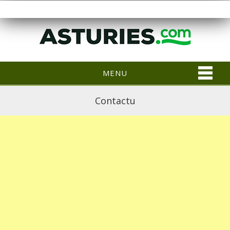
MENU
Contactu