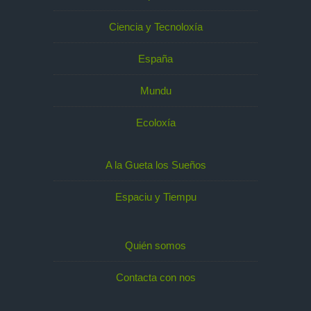
Ciencia y Tecnoloxía
España
Mundu
Ecoloxía
A la Gueta los Sueños
Espaciu y Tiempu
Quién somos
Contacta con nos