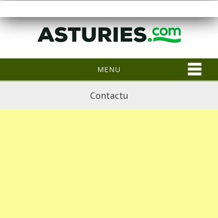
MENU
Contactu