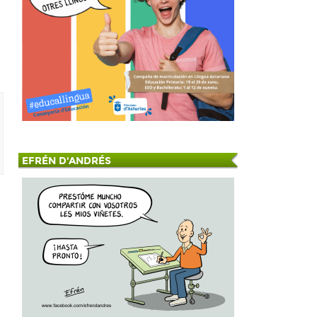
EFRÉN D'ANDRÉS