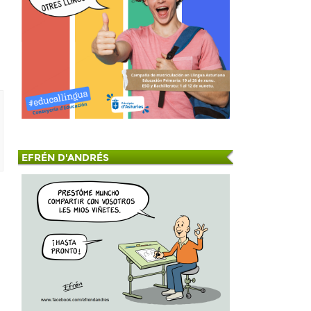
EFRÉN D'ANDRÉS