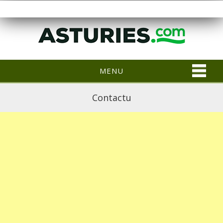
MENU
Contactu