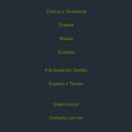
Ciencia y Tecnoloxía
España
Mundu
Ecoloxía
A la Gueta los Sueños
Espaciu y Tiempu
Quién somos
Contacta con nos