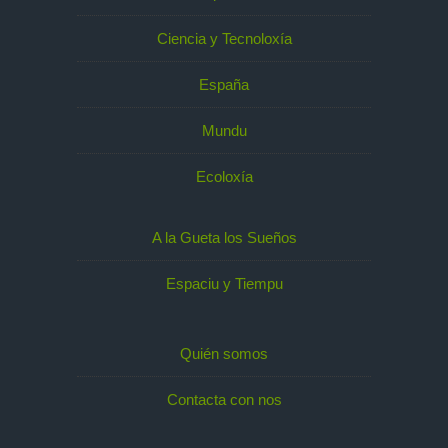
Ciencia y Tecnoloxía
España
Mundu
Ecoloxía
A la Gueta los Sueños
Espaciu y Tiempu
Quién somos
Contacta con nos