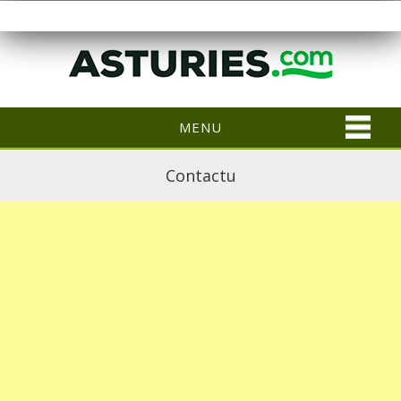
MENU
Contactu