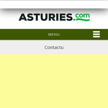
MENU
Contactu