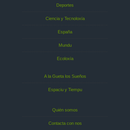
Deportes
Ciencia y Tecnoloxía
España
Mundu
Ecoloxía
A la Gueta los Sueños
Espaciu y Tiempu
Quién somos
Contacta con nos