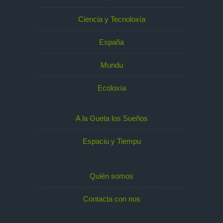
Ciencia y Tecnoloxía
España
Mundu
Ecoloxía
A la Gueta los Sueños
Espaciu y Tiempu
Quién somos
Contacta con nos