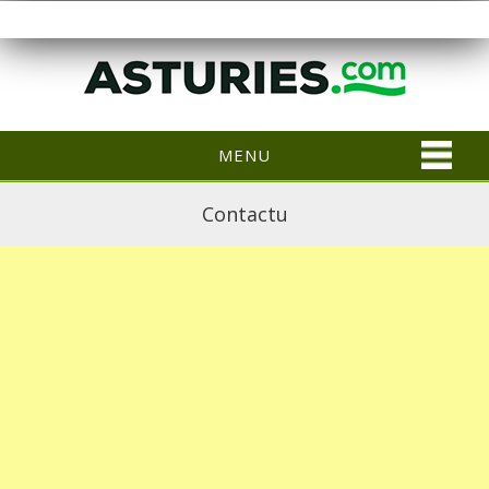
MENU
Contactu