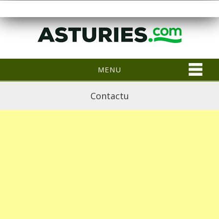
MENU
Contactu