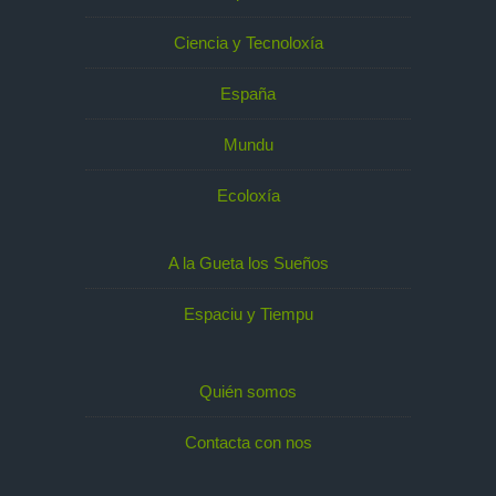
Ciencia y Tecnoloxía
España
Mundu
Ecoloxía
A la Gueta los Sueños
Espaciu y Tiempu
Quién somos
Contacta con nos