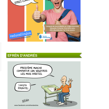
EFRÉN D'ANDRÉS