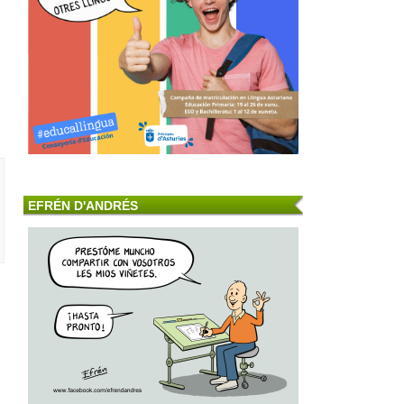
EFRÉN D'ANDRÉS