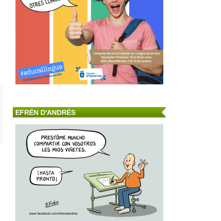
EFRÉN D'ANDRÉS